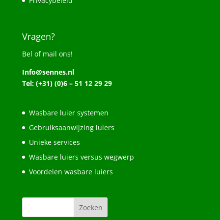
Privacybeleid
Vragen?
Bel of mail ons!
Info@sennes.nl
Tel: (+31) (0)6 – 51 12 29 29
Wasbare luier systemen
Gebruiksaanwijzing luiers
Unieke services
Wasbare luiers versus wegwerp
Voordelen wasbare luiers