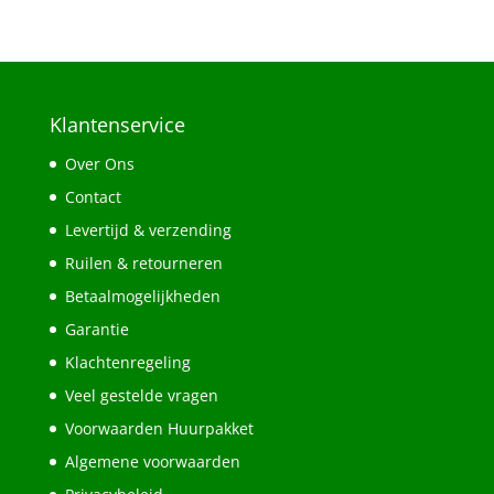
Klantenservice
Over Ons
Contact
Levertijd & verzending
Ruilen & retourneren
Betaalmogelijkheden
Garantie
Klachtenregeling
Veel gestelde vragen
Voorwaarden Huurpakket
Algemene voorwaarden