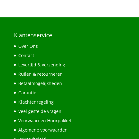
Klantenservice
Over Ons
Contact
Levertijd & verzending
Ruilen & retourneren
Betaalmogelijkheden
Garantie
Klachtenregeling
Veel gestelde vragen
Voorwaarden Huurpakket
Algemene voorwaarden