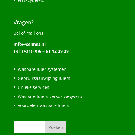
Privacybeleid
Vragen?
Bel of mail ons!
Info@sennes.nl
Tel: (+31) (0)6 – 51 12 29 29
Wasbare luier systemen
Gebruiksaanwijzing luiers
Unieke services
Wasbare luiers versus wegwerp
Voordelen wasbare luiers