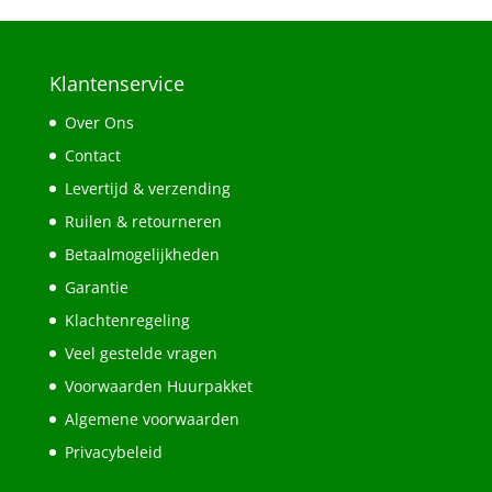
Klantenservice
Over Ons
Contact
Levertijd & verzending
Ruilen & retourneren
Betaalmogelijkheden
Garantie
Klachtenregeling
Veel gestelde vragen
Voorwaarden Huurpakket
Algemene voorwaarden
Privacybeleid