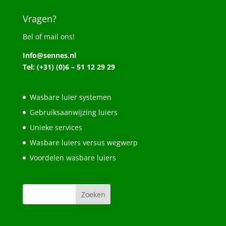
Vragen?
Bel of mail ons!
Info@sennes.nl
Tel: (+31) (0)6 – 51 12 29 29
Wasbare luier systemen
Gebruiksaanwijzing luiers
Unieke services
Wasbare luiers versus wegwerp
Voordelen wasbare luiers