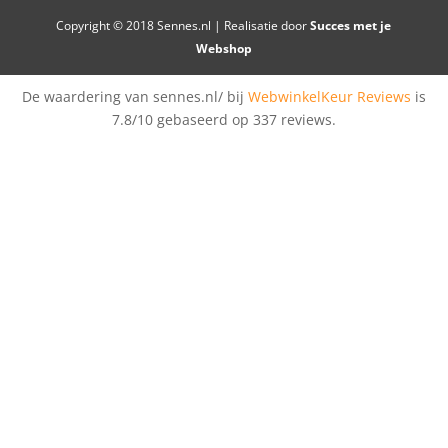
Copyright © 2018 Sennes.nl | Realisatie door
Succes met je
Webshop
De waardering van sennes.nl/ bij
WebwinkelKeur Reviews
is
7.8/10 gebaseerd op 337 reviews.