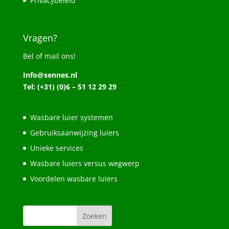
Privacybeleid
Vragen?
Bel of mail ons!
Info@sennes.nl
Tel: (+31) (0)6 – 51 12 29 29
Wasbare luier systemen
Gebruiksaanwijzing luiers
Unieke services
Wasbare luiers versus wegwerp
Voordelen wasbare luiers