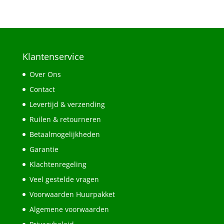
Klantenservice
Over Ons
Contact
Levertijd & verzending
Ruilen & retourneren
Betaalmogelijkheden
Garantie
Klachtenregeling
Veel gestelde vragen
Voorwaarden Huurpakket
Algemene voorwaarden