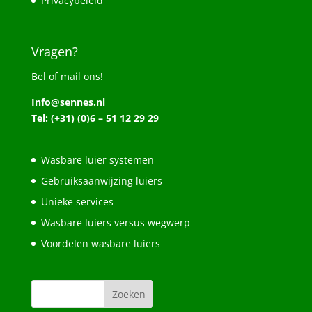
Privacybeleid
Vragen?
Bel of mail ons!
Info@sennes.nl
Tel: (+31) (0)6 – 51 12 29 29
Wasbare luier systemen
Gebruiksaanwijzing luiers
Unieke services
Wasbare luiers versus wegwerp
Voordelen wasbare luiers