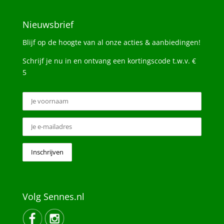
Nieuwsbrief
Blijf op de hoogte van al onze acties & aanbiedingen!
Schrijf je nu in en ontvang een kortingscode t.w.v. €
5
Volg Sennes.nl