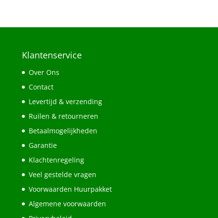
Klantenservice
Over Ons
Contact
Levertijd & verzending
Ruilen & retourneren
Betaalmogelijkheden
Garantie
Klachtenregeling
Veel gestelde vragen
Voorwaarden Huurpakket
Algemene voorwaarden