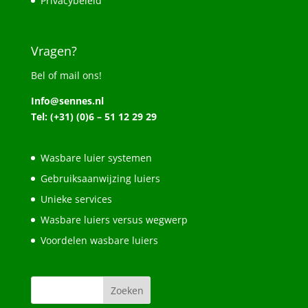
Privacybeleid
Vragen?
Bel of mail ons!
Info@sennes.nl
Tel: (+31) (0)6 – 51 12 29 29
Wasbare luier systemen
Gebruiksaanwijzing luiers
Unieke services
Wasbare luiers versus wegwerp
Voordelen wasbare luiers