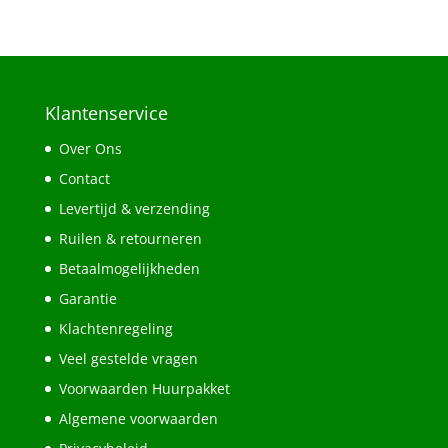
Klantenservice
Over Ons
Contact
Levertijd & verzending
Ruilen & retourneren
Betaalmogelijkheden
Garantie
Klachtenregeling
Veel gestelde vragen
Voorwaarden Huurpakket
Algemene voorwaarden