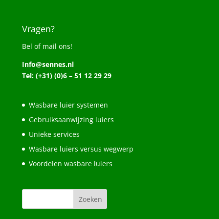
Vragen?
Bel of mail ons!
Info@sennes.nl
Tel: (+31) (0)6 – 51 12 29 29
Wasbare luier systemen
Gebruiksaanwijzing luiers
Unieke services
Wasbare luiers versus wegwerp
Voordelen wasbare luiers