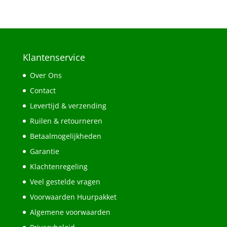
Klantenservice
Over Ons
Contact
Levertijd & verzending
Ruilen & retourneren
Betaalmogelijkheden
Garantie
Klachtenregeling
Veel gestelde vragen
Voorwaarden Huurpakket
Algemene voorwaarden