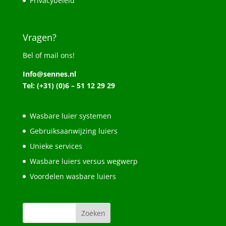
Privacybeleid
Vragen?
Bel of mail ons!
Info@sennes.nl
Tel: (+31) (0)6 – 51 12 29 29
Wasbare luier systemen
Gebruiksaanwijzing luiers
Unieke services
Wasbare luiers versus wegwerp
Voordelen wasbare luiers