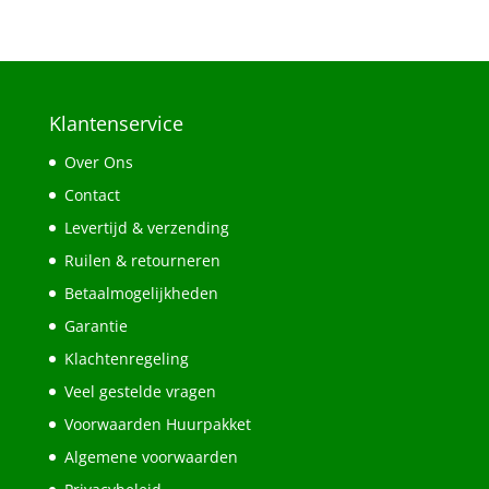
Klantenservice
Over Ons
Contact
Levertijd & verzending
Ruilen & retourneren
Betaalmogelijkheden
Garantie
Klachtenregeling
Veel gestelde vragen
Voorwaarden Huurpakket
Algemene voorwaarden