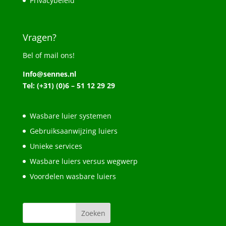
Privacybeleid
Vragen?
Bel of mail ons!
Info@sennes.nl
Tel: (+31) (0)6 – 51 12 29 29
Wasbare luier systemen
Gebruiksaanwijzing luiers
Unieke services
Wasbare luiers versus wegwerp
Voordelen wasbare luiers