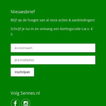
Nieuwsbrief
Blijf op de hoogte van al onze acties & aanbiedingen!
Schrijf je nu in en ontvang een kortingscode t.w.v. €
5
Volg Sennes.nl