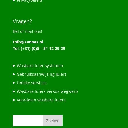
Privacybeleid
Vragen?
Bel of mail ons!
Info@sennes.nl
Tel: (+31) (0)6 – 51 12 29 29
Wasbare luier systemen
Gebruiksaanwijzing luiers
Unieke services
Wasbare luiers versus wegwerp
Voordelen wasbare luiers