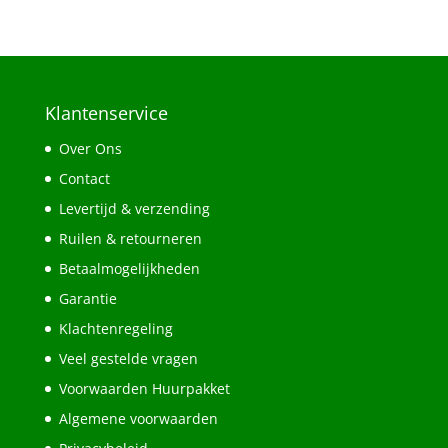
Klantenservice
Over Ons
Contact
Levertijd & verzending
Ruilen & retourneren
Betaalmogelijkheden
Garantie
Klachtenregeling
Veel gestelde vragen
Voorwaarden Huurpakket
Algemene voorwaarden