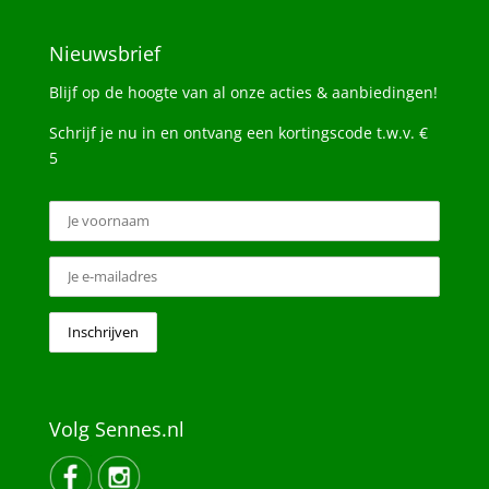
Nieuwsbrief
Blijf op de hoogte van al onze acties & aanbiedingen!
Schrijf je nu in en ontvang een kortingscode t.w.v. €
5
Volg Sennes.nl