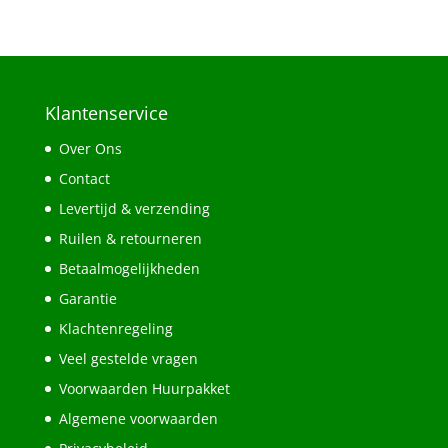
Klantenservice
Over Ons
Contact
Levertijd & verzending
Ruilen & retourneren
Betaalmogelijkheden
Garantie
Klachtenregeling
Veel gestelde vragen
Voorwaarden Huurpakket
Algemene voorwaarden