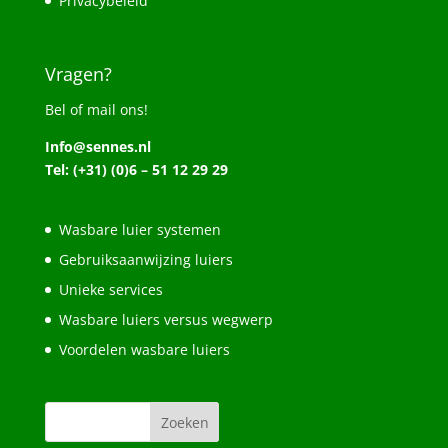
Privacybeleid
Vragen?
Bel of mail ons!
Info@sennes.nl
Tel: (+31) (0)6 – 51 12 29 29
Wasbare luier systemen
Gebruiksaanwijzing luiers
Unieke services
Wasbare luiers versus wegwerp
Voordelen wasbare luiers