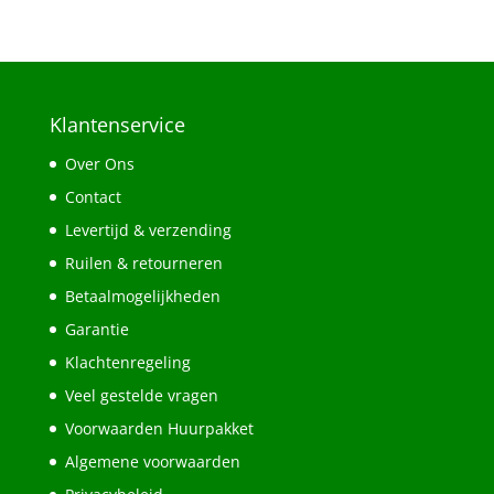
Klantenservice
Over Ons
Contact
Levertijd & verzending
Ruilen & retourneren
Betaalmogelijkheden
Garantie
Klachtenregeling
Veel gestelde vragen
Voorwaarden Huurpakket
Algemene voorwaarden