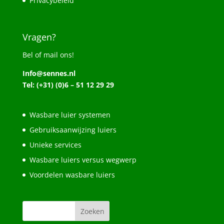
Privacybeleid
Vragen?
Bel of mail ons!
Info@sennes.nl
Tel: (+31) (0)6 – 51 12 29 29
Wasbare luier systemen
Gebruiksaanwijzing luiers
Unieke services
Wasbare luiers versus wegwerp
Voordelen wasbare luiers