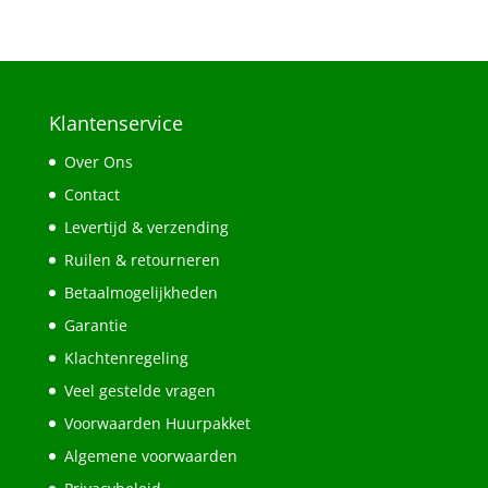
Klantenservice
Over Ons
Contact
Levertijd & verzending
Ruilen & retourneren
Betaalmogelijkheden
Garantie
Klachtenregeling
Veel gestelde vragen
Voorwaarden Huurpakket
Algemene voorwaarden