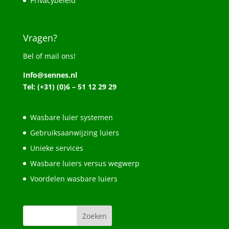
Privacybeleid
Vragen?
Bel of mail ons!
Info@sennes.nl
Tel: (+31) (0)6 – 51 12 29 29
Wasbare luier systemen
Gebruiksaanwijzing luiers
Unieke services
Wasbare luiers versus wegwerp
Voordelen wasbare luiers