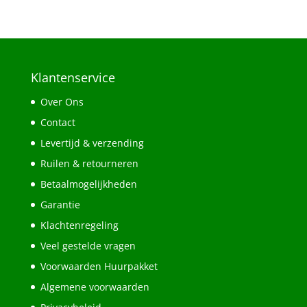
Klantenservice
Over Ons
Contact
Levertijd & verzending
Ruilen & retourneren
Betaalmogelijkheden
Garantie
Klachtenregeling
Veel gestelde vragen
Voorwaarden Huurpakket
Algemene voorwaarden