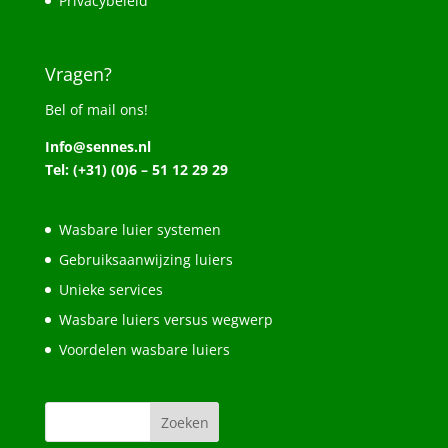
Privacybeleid
Vragen?
Bel of mail ons!
Info@sennes.nl
Tel: (+31) (0)6 – 51 12 29 29
Wasbare luier systemen
Gebruiksaanwijzing luiers
Unieke services
Wasbare luiers versus wegwerp
Voordelen wasbare luiers