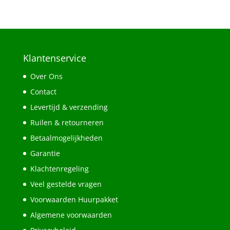
Klantenservice
Over Ons
Contact
Levertijd & verzending
Ruilen & retourneren
Betaalmogelijkheden
Garantie
Klachtenregeling
Veel gestelde vragen
Voorwaarden Huurpakket
Algemene voorwaarden