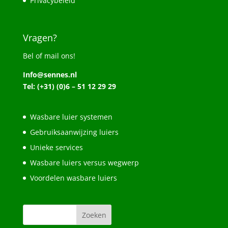
Privacybeleid
Vragen?
Bel of mail ons!
Info@sennes.nl
Tel: (+31) (0)6 – 51 12 29 29
Wasbare luier systemen
Gebruiksaanwijzing luiers
Unieke services
Wasbare luiers versus wegwerp
Voordelen wasbare luiers