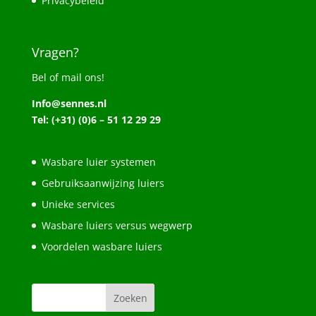
Privacybeleid
Vragen?
Bel of mail ons!
Info@sennes.nl
Tel: (+31) (0)6 – 51 12 29 29
Wasbare luier systemen
Gebruiksaanwijzing luiers
Unieke services
Wasbare luiers versus wegwerp
Voordelen wasbare luiers