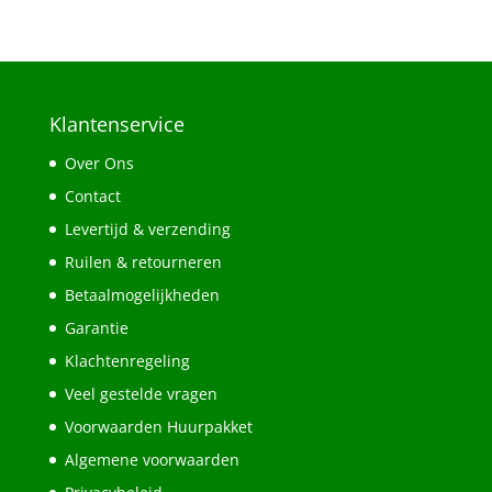
Klantenservice
Over Ons
Contact
Levertijd & verzending
Ruilen & retourneren
Betaalmogelijkheden
Garantie
Klachtenregeling
Veel gestelde vragen
Voorwaarden Huurpakket
Algemene voorwaarden