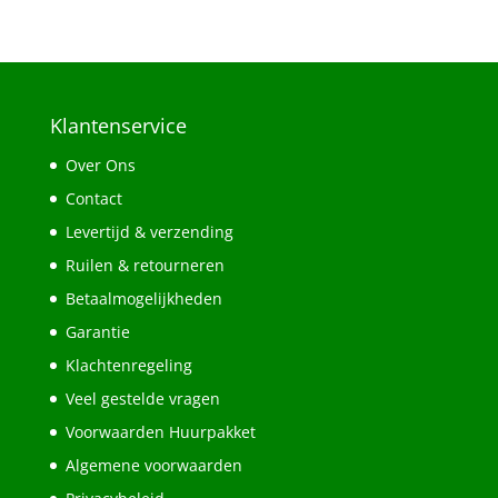
Klantenservice
Over Ons
Contact
Levertijd & verzending
Ruilen & retourneren
Betaalmogelijkheden
Garantie
Klachtenregeling
Veel gestelde vragen
Voorwaarden Huurpakket
Algemene voorwaarden