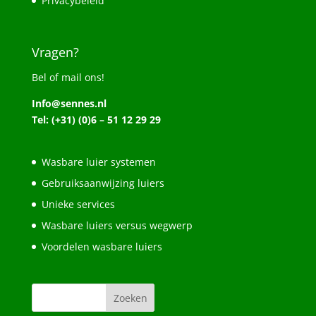
Privacybeleid
Vragen?
Bel of mail ons!
Info@sennes.nl
Tel: (+31) (0)6 – 51 12 29 29
Wasbare luier systemen
Gebruiksaanwijzing luiers
Unieke services
Wasbare luiers versus wegwerp
Voordelen wasbare luiers