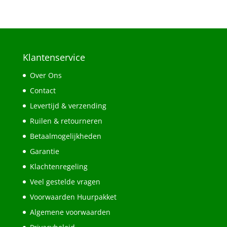
Klantenservice
Over Ons
Contact
Levertijd & verzending
Ruilen & retourneren
Betaalmogelijkheden
Garantie
Klachtenregeling
Veel gestelde vragen
Voorwaarden Huurpakket
Algemene voorwaarden