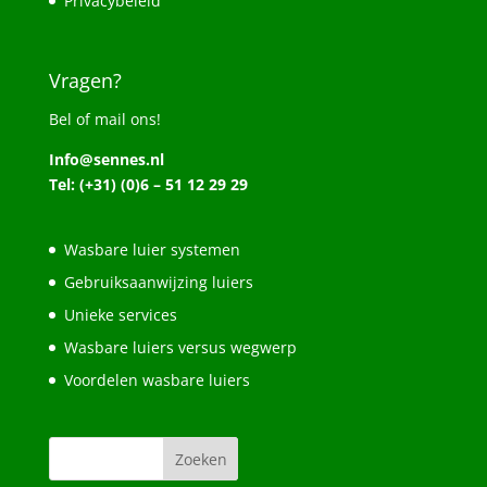
Privacybeleid
Vragen?
Bel of mail ons!
Info@sennes.nl
Tel: (+31) (0)6 – 51 12 29 29
Wasbare luier systemen
Gebruiksaanwijzing luiers
Unieke services
Wasbare luiers versus wegwerp
Voordelen wasbare luiers