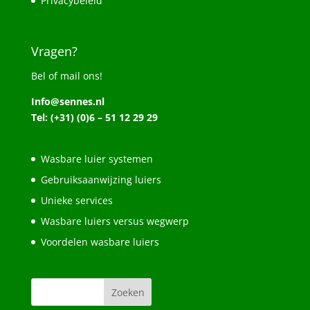
Privacybeleid
Vragen?
Bel of mail ons!
Info@sennes.nl
Tel: (+31) (0)6 – 51 12 29 29
Wasbare luier systemen
Gebruiksaanwijzing luiers
Unieke services
Wasbare luiers versus wegwerp
Voordelen wasbare luiers