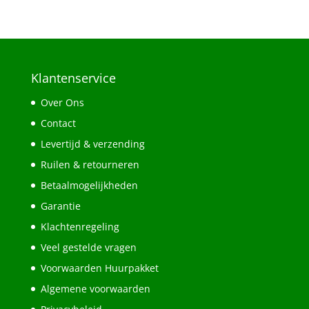
Klantenservice
Over Ons
Contact
Levertijd & verzending
Ruilen & retourneren
Betaalmogelijkheden
Garantie
Klachtenregeling
Veel gestelde vragen
Voorwaarden Huurpakket
Algemene voorwaarden