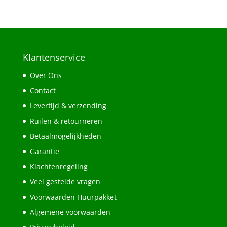
Klantenservice
Over Ons
Contact
Levertijd & verzending
Ruilen & retourneren
Betaalmogelijkheden
Garantie
Klachtenregeling
Veel gestelde vragen
Voorwaarden Huurpakket
Algemene voorwaarden