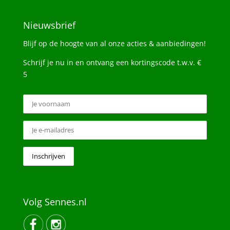
Nieuwsbrief
Blijf op de hoogte van al onze acties & aanbiedingen!
Schrijf je nu in en ontvang een kortingscode t.w.v. €
5
Volg Sennes.nl