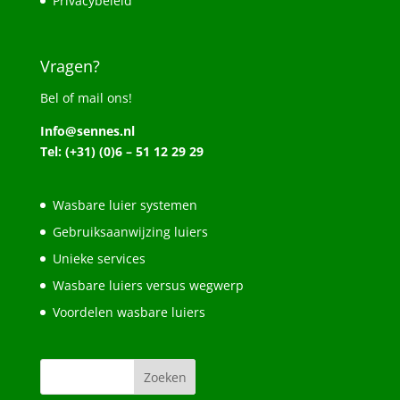
Privacybeleid
Vragen?
Bel of mail ons!
Info@sennes.nl
Tel: (+31) (0)6 – 51 12 29 29
Wasbare luier systemen
Gebruiksaanwijzing luiers
Unieke services
Wasbare luiers versus wegwerp
Voordelen wasbare luiers