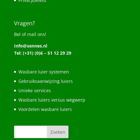
Privacybeleid
Vragen?
Bel of mail ons!
Info@sennes.nl
Tel: (+31) (0)6 – 51 12 29 29
Wasbare luier systemen
Gebruiksaanwijzing luiers
Unieke services
Wasbare luiers versus wegwerp
Voordelen wasbare luiers