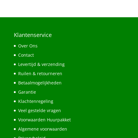
Klantenservice
Over Ons
Contact
Levertijd & verzending
Ruilen & retourneren
Betaalmogelijkheden
Garantie
Klachtenregeling
Veel gestelde vragen
Voorwaarden Huurpakket
Algemene voorwaarden