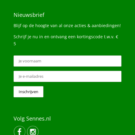
Nieuwsbrief
Blijf op de hoogte van al onze acties & aanbiedingen!
Schrijf je nu in en ontvang een kortingscode t.w.v. €
5
Volg Sennes.nl