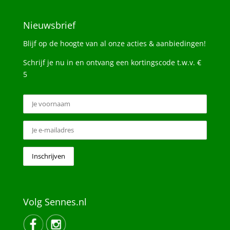
Nieuwsbrief
Blijf op de hoogte van al onze acties & aanbiedingen!
Schrijf je nu in en ontvang een kortingscode t.w.v. €
5
Volg Sennes.nl