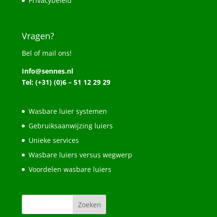
Privacybeleid
Vragen?
Bel of mail ons!
Info@sennes.nl
Tel: (+31) (0)6 – 51 12 29 29
Wasbare luier systemen
Gebruiksaanwijzing luiers
Unieke services
Wasbare luiers versus wegwerp
Voordelen wasbare luiers