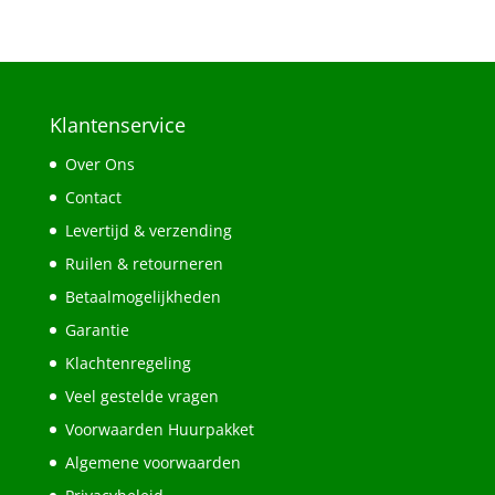
Klantenservice
Over Ons
Contact
Levertijd & verzending
Ruilen & retourneren
Betaalmogelijkheden
Garantie
Klachtenregeling
Veel gestelde vragen
Voorwaarden Huurpakket
Algemene voorwaarden