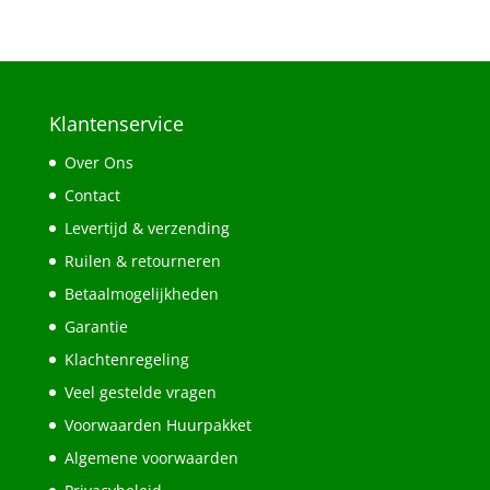
Klantenservice
Over Ons
Contact
Levertijd & verzending
Ruilen & retourneren
Betaalmogelijkheden
Garantie
Klachtenregeling
Veel gestelde vragen
Voorwaarden Huurpakket
Algemene voorwaarden