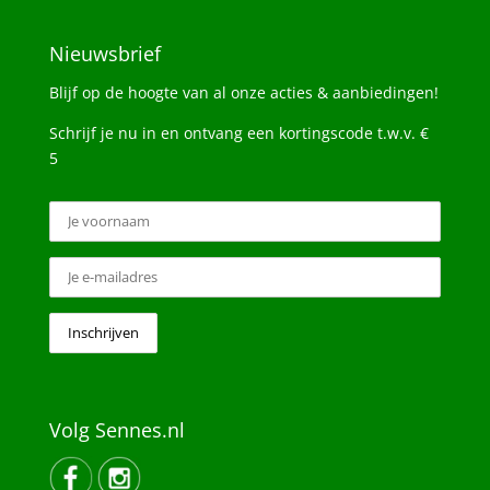
Nieuwsbrief
Blijf op de hoogte van al onze acties & aanbiedingen!
Schrijf je nu in en ontvang een kortingscode t.w.v. €
5
Volg Sennes.nl