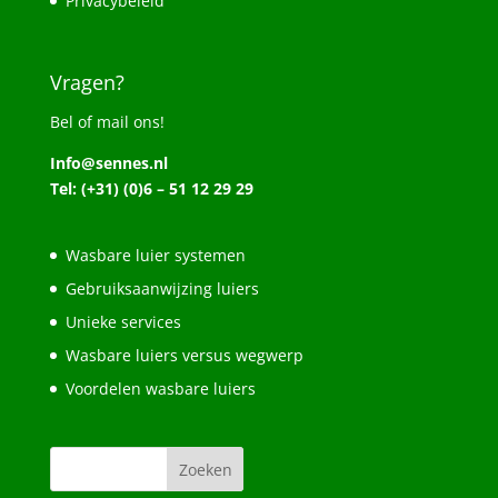
Privacybeleid
Vragen?
Bel of mail ons!
Info@sennes.nl
Tel: (+31) (0)6 – 51 12 29 29
Wasbare luier systemen
Gebruiksaanwijzing luiers
Unieke services
Wasbare luiers versus wegwerp
Voordelen wasbare luiers