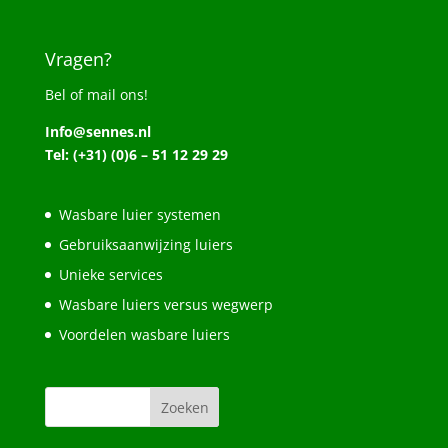
Vragen?
Bel of mail ons!
Info@sennes.nl
Tel: (+31) (0)6 – 51 12 29 29
Wasbare luier systemen
Gebruiksaanwijzing luiers
Unieke services
Wasbare luiers versus wegwerp
Voordelen wasbare luiers