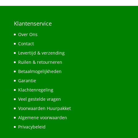
Klantenservice
Over Ons
Contact
Levertijd & verzending
Ruilen & retourneren
Betaalmogelijkheden
Garantie
Klachtenregeling
Veel gestelde vragen
Voorwaarden Huurpakket
Algemene voorwaarden
Privacybeleid