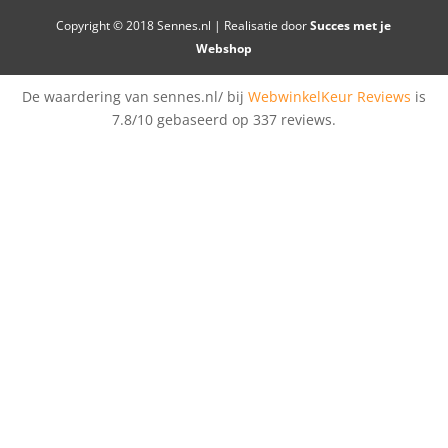
Copyright © 2018 Sennes.nl | Realisatie door
Succes met je
Webshop
De waardering van sennes.nl/ bij
WebwinkelKeur Reviews
is
7.8/10 gebaseerd op 337 reviews.