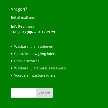
Vragen?
Bel of mail ons!
Info@sennes.nl
Tel: (+31) (0)6 – 51 12 29 29
Wasbare luier systemen
Gebruiksaanwijzing luiers
Unieke services
Wasbare luiers versus wegwerp
Voordelen wasbare luiers