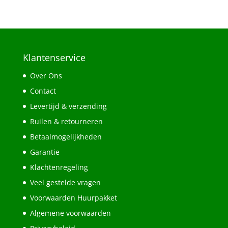
Klantenservice
Over Ons
Contact
Levertijd & verzending
Ruilen & retourneren
Betaalmogelijkheden
Garantie
Klachtenregeling
Veel gestelde vragen
Voorwaarden Huurpakket
Algemene voorwaarden