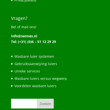
Privacybeleid
Vragen?
Bel of mail ons!
Info@sennes.nl
Tel: (+31) (0)6 – 51 12 29 29
Wasbare luier systemen
Gebruiksaanwijzing luiers
Unieke services
Wasbare luiers versus wegwerp
Voordelen wasbare luiers